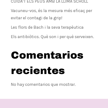
CUIDA’T ELS PEUS AMB LA LLIMA SCHOLL
Vacuneu-vos, és la mesura més eficaç per
evitar el contagi de la grip!
Les flors de Bach i la seva terapèutica
Els antibiòtics. Què son i per què serveixen.
Comentarios
recientes
No hay comentarios que mostrar.