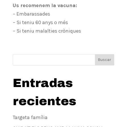
Us recomenem la vacuna:
– Embarassades
– Si teniu 60 anys o més
– Si teniu malalties cròniques
Buscar
Entradas
recientes
Targeta família