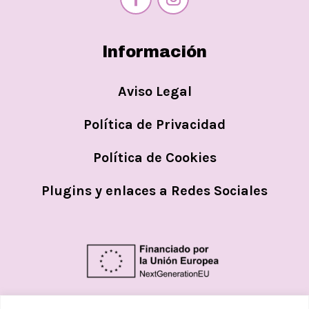
Información
Aviso Legal
Política de Privacidad
Política de Cookies
Plugins y enlaces a Redes Sociales