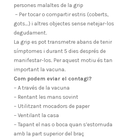
persones malaltes de la grip
– Per tocar o compartir estris (coberts,
gots…) i altres objectes sense netejar-los
degudament.
La grip es pot transmetre abans de tenir
símptomes i durant 5 dies després de
manifestar-los. Per aquest motiu és tan
important la vacuna.
Com podem eviar el contagi?
– A través de la vacuna
– Rentant les mans sovint
– Utilitzant mocadors de paper
– Ventilant la casa
– Tapant el nas o boca quan s’estornuda
amb la part superior del braç