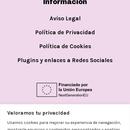
Información
Aviso Legal
Política de Privacidad
Política de Cookies
Plugins y enlaces a Redes Sociales
Valoramos tu privacidad
Usamos cookies para mejorar su experiencia de navegación,
mostrarle anuncios o contenidos personalizados y analizar