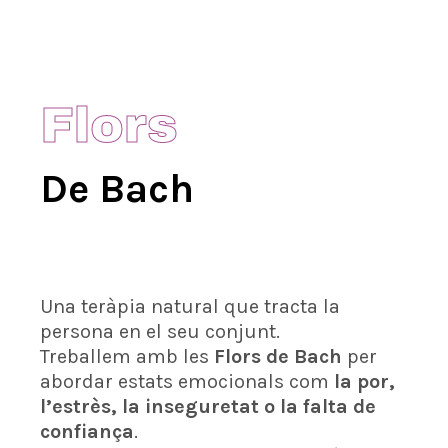
Flors
De Bach
Destination
Una teràpia natural que tracta la
persona en el seu conjunt.
Treballem amb les
Flors de Bach
per
abordar estats emocionals com
la por,
l’estrès, la inseguretat o la falta de
confiança
.