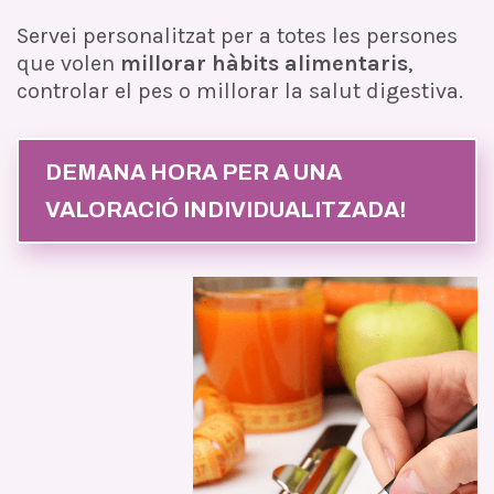
Servei personalitzat per a totes les persones
que volen
millorar hàbits alimentaris
,
controlar el pes o millorar la salut digestiva.
DEMANA HORA PER A UNA
VALORACIÓ INDIVIDUALITZADA!