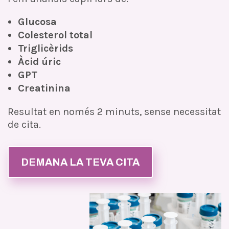
Glucosa
Colesterol total
Triglicèrids
Àcid úric
GPT
Creatinina
Resultat en només 2 minuts, sense necessitat
de cita.
DEMANA LA TEVA CITA