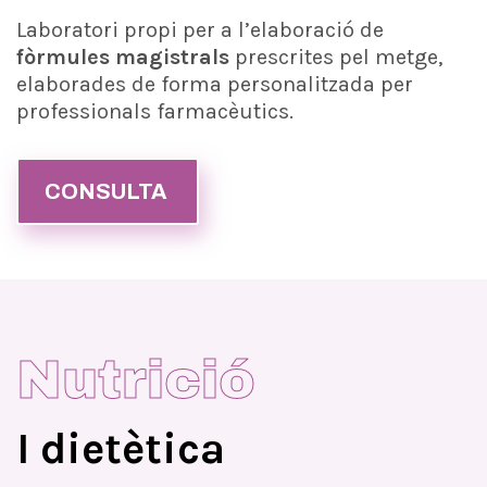
Laboratori propi per a l’elaboració de
fòrmules magistrals
prescrites pel metge,
elaborades de forma personalitzada per
professionals farmacèutics.
CONSULTA
Nutrició
I dietètica