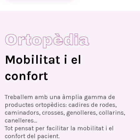
Ortopèdia
Mobilitat i el
confort
Treballem amb una àmplia gamma de
productes ortopèdics: cadires de rodes,
caminadors, crosses, genolleres, collarins,
canelleres…
Tot pensat per facilitar la mobilitat i el
confort del pacient.