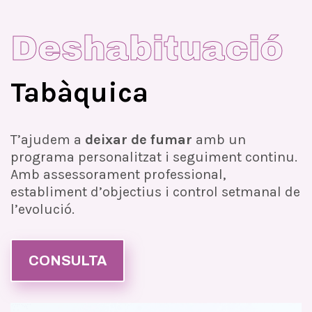
Deshabituació
Tabàquica
T’ajudem a
deixar de fumar
amb un
programa personalitzat i seguiment continu.
Amb assessorament professional,
establiment d’objectius i control setmanal de
l’evolució.
CONSULTA