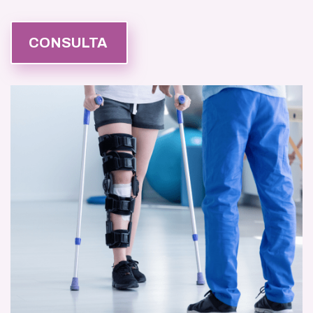
CONSULTA