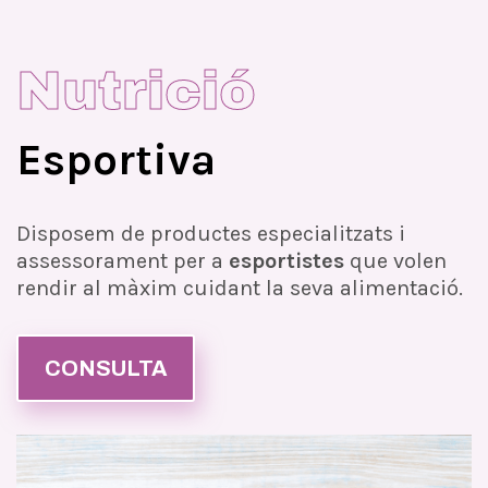
Nutrició
Esportiva
Disposem de productes especialitzats i
assessorament per a
esportistes
que volen
rendir al màxim cuidant la seva alimentació.
CONSULTA