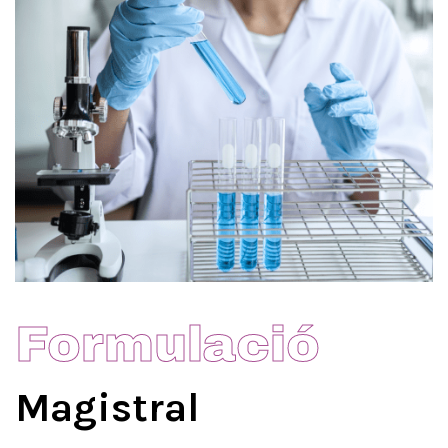
Formulació
Magistral