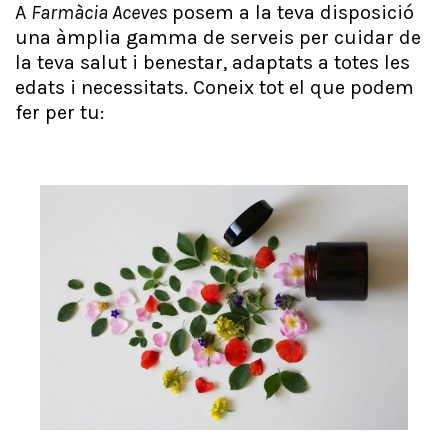
A
Farmàcia Aceves
posem a la teva disposició
una àmplia gamma de serveis per cuidar de
la teva salut i benestar, adaptats a totes les
edats i necessitats. Coneix tot el que podem
fer per tu: