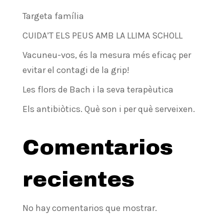
Targeta família
CUIDA’T ELS PEUS AMB LA LLIMA SCHOLL
Vacuneu-vos, és la mesura més eficaç per
evitar el contagi de la grip!
Les flors de Bach i la seva terapèutica
Els antibiòtics. Què son i per què serveixen.
Comentarios
recientes
No hay comentarios que mostrar.