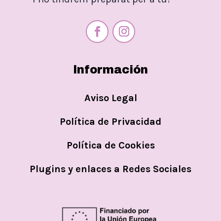
Información
Aviso Legal
Política de Privacidad
Política de Cookies
Plugins y enlaces a Redes Sociales