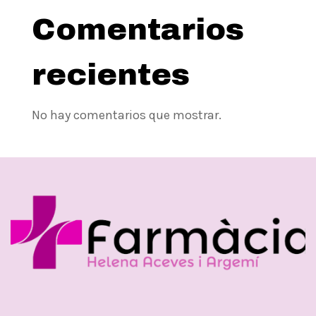
Comentarios
recientes
No hay comentarios que mostrar.