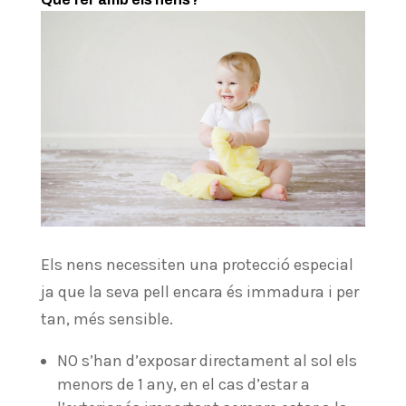
Els nens necessiten una protecció especial
ja que la seva pell encara és immadura i per
tan, més sensible.
NO s’han d’exposar directament al sol els
menors de 1 any, en el cas d’estar a