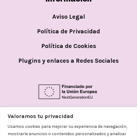
Aviso Legal
Política de Privacidad
Política de Cookies
Plugins y enlaces a Redes Sociales
Valoramos tu privacidad
Usamos cookies para mejorar su experiencia de navegación,
mostrarle anuncios o contenidos personalizados y analizar