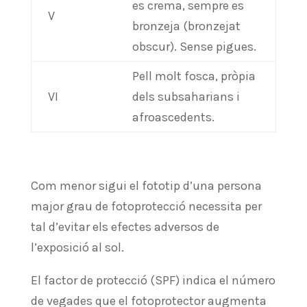
es crema, sempre es
V
bronzeja (bronzejat
obscur). Sense pigues.
Pell molt fosca, pròpia
VI
dels subsaharians i
afroascedents.
Com menor sigui el fototip d’una persona
major grau de fotoprotecció necessita per
tal d’evitar els efectes adversos de
l’exposició al sol.
El factor de protecció (SPF) indica el número
de vegades que el fotoprotector augmenta