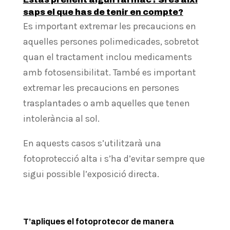
saps el que has de tenir en compte?
Es important extremar les precaucions en
aquelles persones polimedicades, sobretot
quan el tractament inclou medicaments
amb fotosensibilitat. També es important
extremar les precaucions en persones
trasplantades o amb aquelles que tenen
intolerància al sol.
En aquests casos s’utilitzarà una
fotoprotecció alta i s’ha d’evitar sempre que
sigui possible l’exposició directa.
T’apliques el fotoprotecor de manera