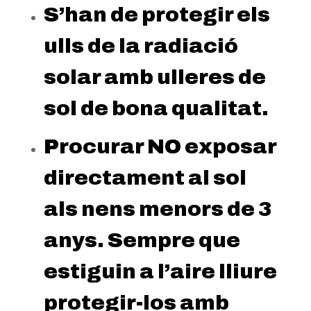
S’han de protegir els
ulls de la radiació
solar amb ulleres de
sol de bona qualitat.
Procurar NO exposar
directament al sol
als nens menors de 3
anys. Sempre que
estiguin a l’aire lliure
protegir-los amb