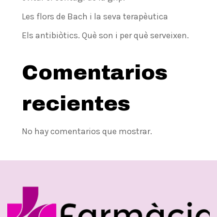
Les flors de Bach i la seva terapèutica
Els antibiòtics. Què son i per què serveixen.
Comentarios
recientes
No hay comentarios que mostrar.