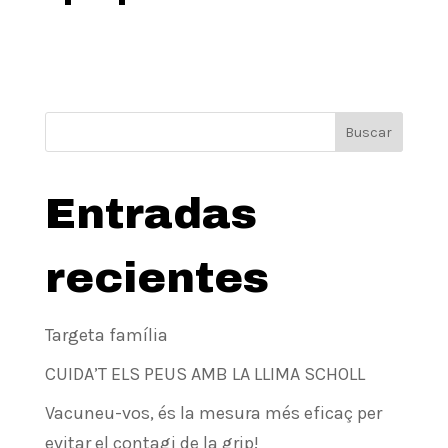
Buscar
Entradas
recientes
Targeta família
CUIDA’T ELS PEUS AMB LA LLIMA SCHOLL
Vacuneu-vos, és la mesura més eficaç per
evitar el contagi de la grip!