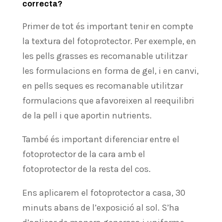
correcta?
Primer de tot és important tenir en compte
la textura del fotoprotector. Per exemple, en
les pells grasses es recomanable utilitzar
les formulacions en forma de gel, i en canvi,
en pells seques es recomanable utilitzar
formulacions que afavoreixen al reequilibri
de la pell i que aportin nutrients.
També és important diferenciar entre el
fotoprotector de la cara amb el
fotoprotector de la resta del cos.
Ens aplicarem el fotoprotector a casa, 30
minuts abans de l’exposició al sol. S’ha