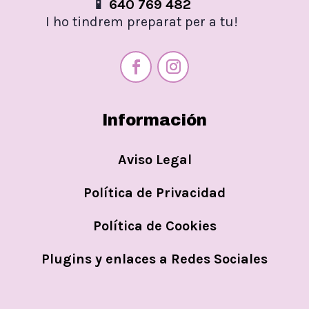
📱
640 769 482
I ho tindrem preparat per a tu!
Información
Aviso Legal
Política de Privacidad
Política de Cookies
Plugins y enlaces a Redes Sociales