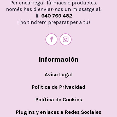
Per encarregar fàrmacs o productes,
només has d’enviar-nos un missatge al:
📱
640 769 482
I ho tindrem preparat per a tu!
Información
Aviso Legal
Política de Privacidad
Política de Cookies
Plugins y enlaces a Redes Sociales