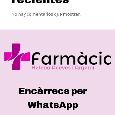
No hay comentarios que mostrar.
Encàrrecs per
WhatsApp