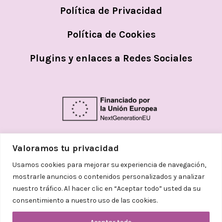
Política de Privacidad
Política de Cookies
Plugins y enlaces a Redes Sociales
Valoramos tu privacidad
Usamos cookies para mejorar su experiencia de navegación,
mostrarle anuncios o contenidos personalizados y analizar
nuestro tráfico. Al hacer clic en “Aceptar todo” usted da su
consentimiento a nuestro uso de las cookies.
© 2026
Helena Aceves Argemi | Todos los
derechos reservados. Diseñado