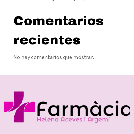
Comentarios
recientes
No hay comentarios que mostrar.