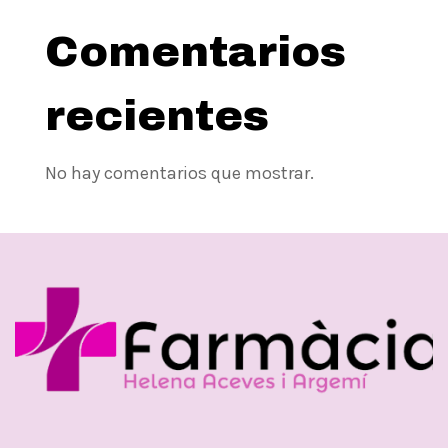
Comentarios
recientes
No hay comentarios que mostrar.