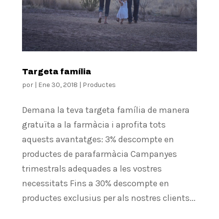
Targeta família
por
|
Ene 30, 2018
|
Productes
Demana la teva targeta família de manera
gratuïta a la farmàcia i aprofita tots
aquests avantatges: 3% descompte en
productes de parafarmàcia Campanyes
trimestrals adequades a les vostres
necessitats Fins a 30% descompte en
productes exclusius per als nostres clients...