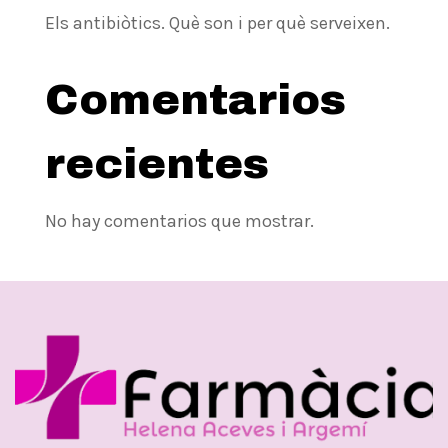
Els antibiòtics. Què son i per què serveixen.
Comentarios
recientes
No hay comentarios que mostrar.