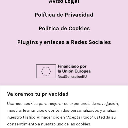
Aviso Legal
Política de Privacidad
Política de Cookies
Plugins y enlaces a Redes Sociales
Valoramos tu privacidad
Usamos cookies para mejorar su experiencia de navegación,
mostrarle anuncios o contenidos personalizados y analizar
nuestro tráfico. Al hacer clic en “Aceptar todo” usted da su
consentimiento a nuestro uso de las cookies.
© 2026
Helena Aceves Argemi | Todos los