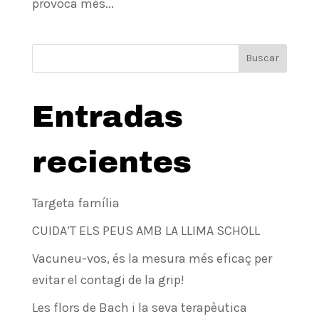
provoca més...
Buscar
Entradas
recientes
Targeta família
CUIDA’T ELS PEUS AMB LA LLIMA SCHOLL
Vacuneu-vos, és la mesura més eficaç per
evitar el contagi de la grip!
Les flors de Bach i la seva terapèutica