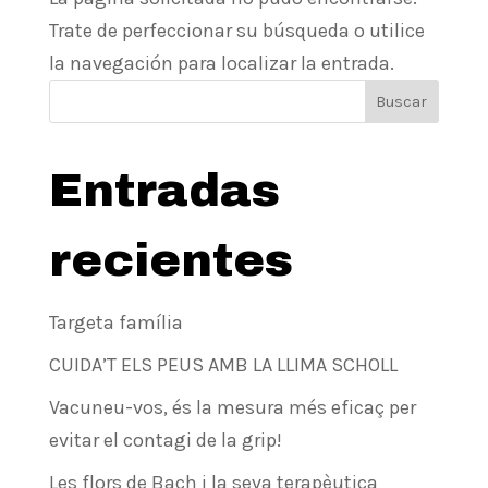
Trate de perfeccionar su búsqueda o utilice
la navegación para localizar la entrada.
Buscar
Entradas
recientes
Targeta família
CUIDA’T ELS PEUS AMB LA LLIMA SCHOLL
Vacuneu-vos, és la mesura més eficaç per
evitar el contagi de la grip!
Les flors de Bach i la seva terapèutica