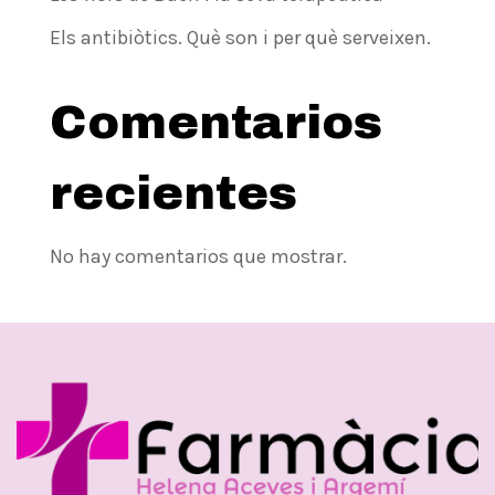
Els antibiòtics. Què son i per què serveixen.
Comentarios
recientes
No hay comentarios que mostrar.