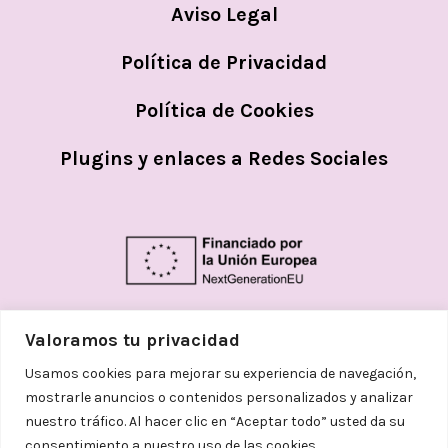
Aviso Legal
Política de Privacidad
Política de Cookies
Plugins y enlaces a Redes Sociales
Valoramos tu privacidad
Usamos cookies para mejorar su experiencia de navegación,
mostrarle anuncios o contenidos personalizados y analizar
nuestro tráfico. Al hacer clic en “Aceptar todo” usted da su
consentimiento a nuestro uso de las cookies.