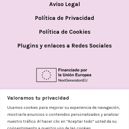
Aviso Legal
Política de Privacidad
Política de Cookies
Plugins y enlaces a Redes Sociales
Valoramos tu privacidad
Usamos cookies para mejorar su experiencia de navegación,
mostrarle anuncios o contenidos personalizados y analizar
nuestro tráfico. Al hacer clic en “Aceptar todo” usted da su
consentimiento a nuestro uso de las cookies.