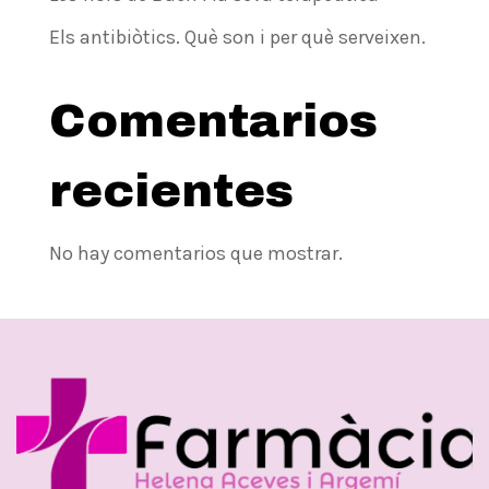
Els antibiòtics. Què son i per què serveixen.
Comentarios
recientes
No hay comentarios que mostrar.