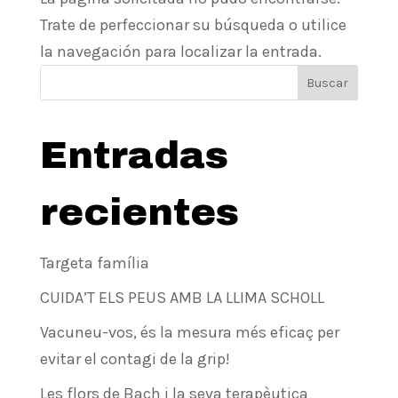
Trate de perfeccionar su búsqueda o utilice
la navegación para localizar la entrada.
Buscar
Entradas
recientes
Targeta família
CUIDA’T ELS PEUS AMB LA LLIMA SCHOLL
Vacuneu-vos, és la mesura més eficaç per
evitar el contagi de la grip!
Les flors de Bach i la seva terapèutica