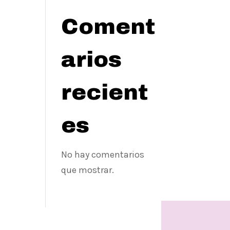
Coment
arios
recient
es
No hay comentarios
que mostrar.