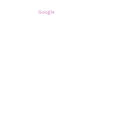
Google