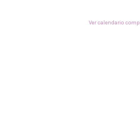
Ver calendario comp