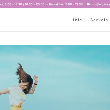
s: 9:00 – 13:30 / 16:00 – 20:00 -- Dissabtes: 9:00 – 13:30
info@aceve
Inici
Serveis