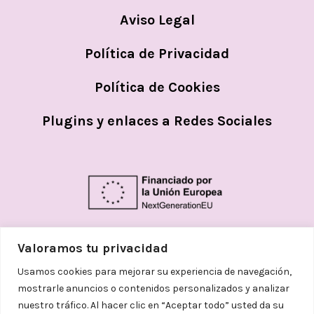
Aviso Legal
Política de Privacidad
Política de Cookies
Plugins y enlaces a Redes Sociales
Valoramos tu privacidad
Usamos cookies para mejorar su experiencia de navegación,
mostrarle anuncios o contenidos personalizados y analizar
nuestro tráfico. Al hacer clic en “Aceptar todo” usted da su