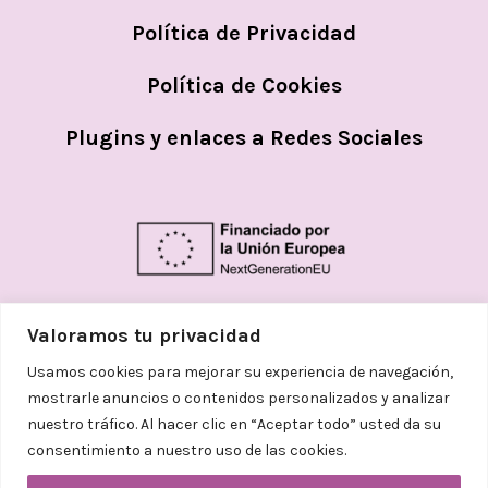
Política de Privacidad
Política de Cookies
Plugins y enlaces a Redes Sociales
Valoramos tu privacidad
Usamos cookies para mejorar su experiencia de navegación,
mostrarle anuncios o contenidos personalizados y analizar
nuestro tráfico. Al hacer clic en “Aceptar todo” usted da su
consentimiento a nuestro uso de las cookies.
© 2026
Helena Aceves Argemi | Todos los
derechos reservados. Diseñado