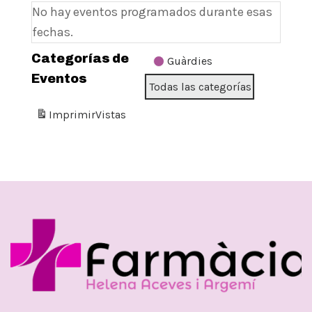
No hay eventos programados durante esas
fechas.
Categorías de
Guàrdies
Eventos
Todas las categorías
Imprimir
Vistas