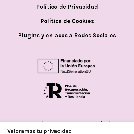
Política de Privacidad
Política de Cookies
Plugins y enlaces a Redes Sociales
© 2026
Helena Aceves Argemi | Todos los
Valoramos tu privacidad
derechos reservados. Diseñado