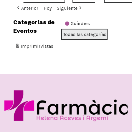
Anterior
Hoy
Siguiente
Categorías de
Guàrdies
Eventos
Todas las categorías
Imprimir
Vistas