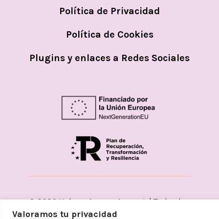
Política de Privacidad
Política de Cookies
Plugins y enlaces a Redes Sociales
© 2026
Helena Aceves Argemi | Todos los
Valoramos tu privacidad
derechos reservados. Diseñado