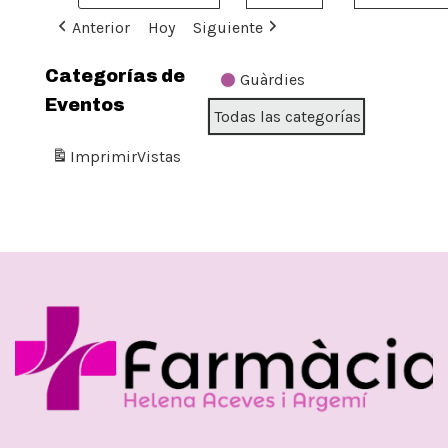
Anterior
Hoy
Siguiente
Categorías de
Guàrdies
Eventos
Todas las categorías
Imprimir
Vistas