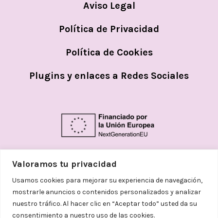
Aviso Legal
Política de Privacidad
Política de Cookies
Plugins y enlaces a Redes Sociales
Valoramos tu privacidad
Usamos cookies para mejorar su experiencia de navegación,
mostrarle anuncios o contenidos personalizados y analizar
nuestro tráfico. Al hacer clic en “Aceptar todo” usted da su
consentimiento a nuestro uso de las cookies.