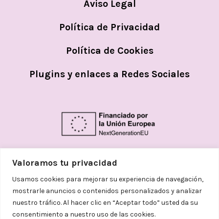
Aviso Legal
Política de Privacidad
Política de Cookies
Plugins y enlaces a Redes Sociales
Valoramos tu privacidad
Usamos cookies para mejorar su experiencia de navegación,
mostrarle anuncios o contenidos personalizados y analizar
nuestro tráfico. Al hacer clic en “Aceptar todo” usted da su
consentimiento a nuestro uso de las cookies.
© 2026
Helena Aceves Argemi | Todos los