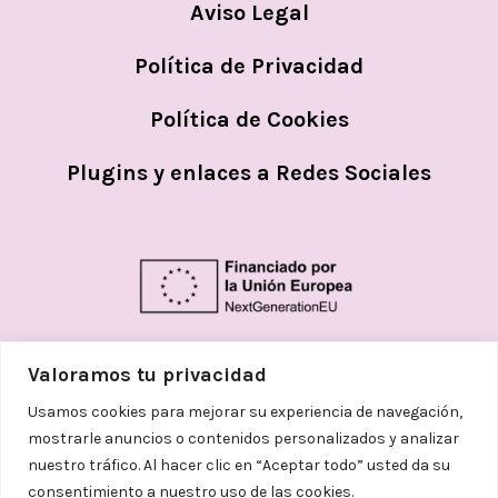
Aviso Legal
Política de Privacidad
Política de Cookies
Plugins y enlaces a Redes Sociales
Valoramos tu privacidad
Usamos cookies para mejorar su experiencia de navegación,
mostrarle anuncios o contenidos personalizados y analizar
nuestro tráfico. Al hacer clic en “Aceptar todo” usted da su
consentimiento a nuestro uso de las cookies.