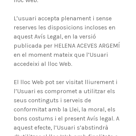
lloc Web.
L’usuari accepta plenament i sense
reserves les disposicions incloses en
aquest Avís Legal, en la versió
publicada per HELENA ACEVES ARGEMÍ
en el moment mateix que l’Usuari
accedeixi al lloc Web.
El lloc Web pot ser visitat lliurement i
l’Usuari es compromet a utilitzar els
seus continguts i serveis de
conformitat amb la Llei, la moral, els
bons costums i el present Avís legal. A
aquest efecte, l’Usuari s’abstindrà