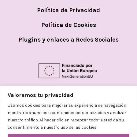
Política de Privacidad
Política de Cookies
Plugins y enlaces a Redes Sociales
Valoramos tu privacidad
Usamos cookies para mejorar su experiencia de navegación,
mostrarle anuncios o contenidos personalizados y analizar
nuestro tráfico. Al hacer clic en “Aceptar todo” usted da su
consentimiento a nuestro uso de las cookies.
© 2026
Helena Aceves Argemi | Todos los