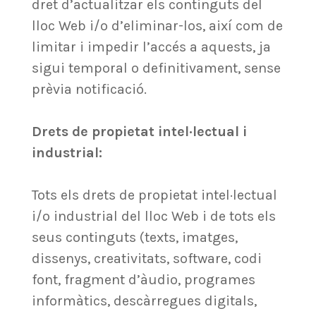
dret d’actualitzar els continguts del
lloc Web i/o d’eliminar-los, així com de
limitar i impedir l’accés a aquests, ja
sigui temporal o definitivament, sense
prèvia notificació.
Drets de propietat intel·lectual i
industrial:
Tots els drets de propietat intel·lectual
i/o industrial del lloc Web i de tots els
seus continguts (texts, imatges,
dissenys, creativitats, software, codi
font, fragment d’àudio, programes
informàtics, descàrregues digitals,