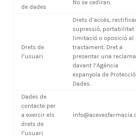
No se cediran.
de dades
Drets d’accés, rectifica
supressió, portabilitat 
limitació o oposició al
Drets de
tractament. Dret a
l’usuari
presentar una reclama
davant l’Agència
espanyola de Protecció
Dades.
Dades de
contacte per
a exercir els
info@acevesfarmacia
drets de
l’usuari