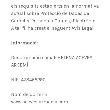
els requisits establerts en la normativa
actual sobre Protecció de Dades de
Caràcter Personal i Comerç Electrònic.
A tal fi, ha creat el següent Avís Legal:
Informació:
Denominació social: HELENA ACEVES
ARGEMÍ
NIF: 47846529C
Nom de domini:
www.acevesfarmacia.com