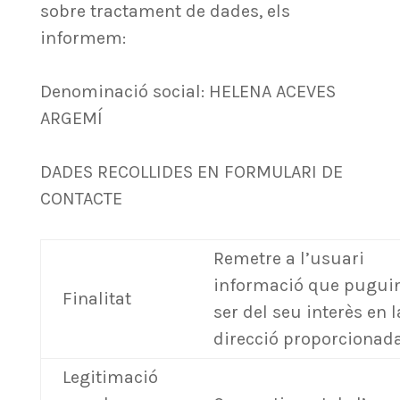
sobre tractament de dades, els
informem:
Denominació social: HELENA ACEVES
ARGEMÍ
DADES RECOLLIDES EN FORMULARI DE
CONTACTE
Remetre a l’usuari
informació que pugui
Finalitat
ser del seu interès en l
direcció proporcionada
Legitimació