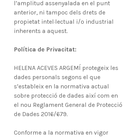
l’amplitud assenyalada en el punt
anterior, ni tampoc dels drets de
propietat intel·lectual i/o industrial
inherents a aquest.
Política de Privacitat:
HELENA ACEVES ARGEMÍ protegeix les
dades personals segons el que
s’estableix en la normativa actual
sobre protecció de dades així com en
el nou Reglament General de Protecció
de Dades 2016/679.
Conforme a la normativa en vigor