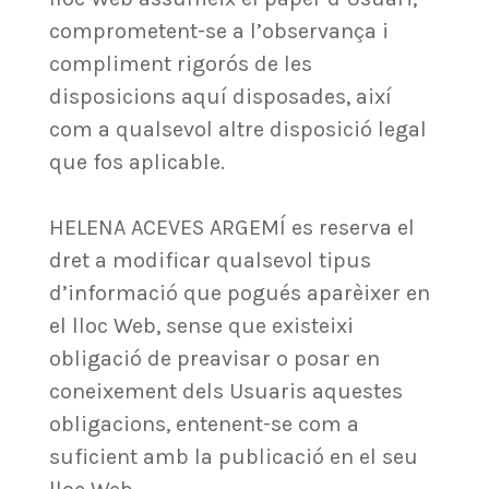
comprometent-se a l’observança i
compliment rigorós de les
disposicions aquí disposades, així
com a qualsevol altre disposició legal
que fos aplicable.
HELENA ACEVES ARGEMÍ es reserva el
dret a modificar qualsevol tipus
d’informació que pogués aparèixer en
el lloc Web, sense que existeixi
obligació de preavisar o posar en
coneixement dels Usuaris aquestes
obligacions, entenent-se com a
suficient amb la publicació en el seu