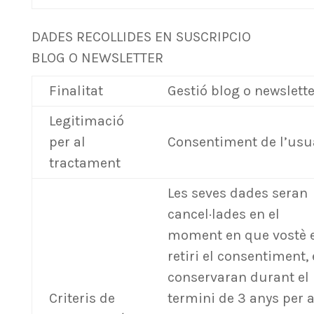
DADES RECOLLIDES EN SUSCRIPCIO
BLOG O NEWSLETTER
Finalitat
Gestió blog o newslette
Legitimació
per al
Consentiment de l’usu
tractament
Les seves dades seran
cancel·lades en el
moment en que vostè 
retiri el consentiment, 
conservaran durant el
Criteris de
termini de 3 anys per 