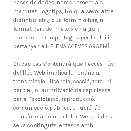
bases de dades, noms comercials,
marques, logotips, i/o qualsevol altre
distintiu, etc.) que formin o hagin
format part del mateix en algun
moment, estan protegits per la Llei i
pertanyen a HELENA ACEVES ARGEMÍ .
En cap cas s’entendrà que l’accés i ús
del lloc Web implica la renúncia,
transmissió, llicència, cessió, total ni
parcial, ni autorització de cap classe,
per a l’explotació, reproducció,
comunicació pública, difusió i/o
transformació ni del lloc Web, ni dels
seus continguts, entesos amb