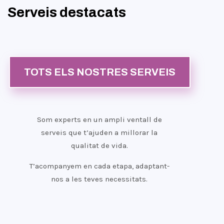
Serveis destacats
TOTS ELS NOSTRES SERVEIS
Som experts en un ampli ventall de
serveis que t’ajuden a millorar la
qualitat de vida.
T’acompanyem en cada etapa, adaptant-
nos a les teves necessitats.