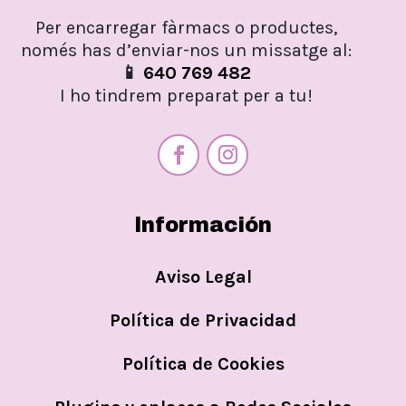
Per encarregar fàrmacs o productes,
només has d’enviar-nos un missatge al:
📱
640 769 482
I ho tindrem preparat per a tu!
Información
Aviso Legal
Política de Privacidad
Política de Cookies