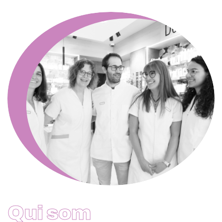
Qui som