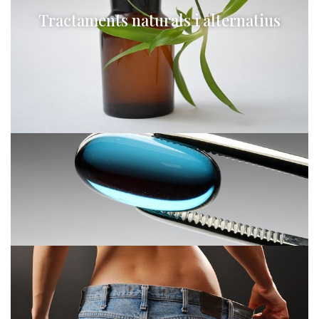
Tractaments naturals i alternatius