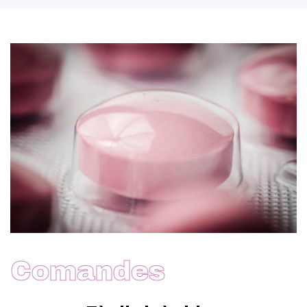
Comandes