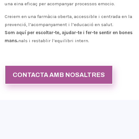
una eina eficaç per acompanyar processos emocio.
Creiem en una farmàcia oberta, accessible i centrada en la
prevenció, l’acompanyament i l’educació en salut.
Som aquí per escoltar-te, ajudar-te i fer-te sentir en bones
mans.
nals i restablir l’equilibri intern.
CONTACTA AMB NOSALTRES