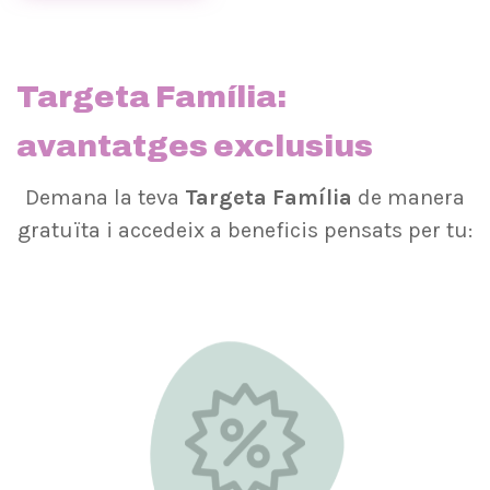
Targeta Família:
avantatges exclusius
Demana la teva
Targeta Família
de manera
gratuïta i accedeix a beneficis pensats per tu:
MÉS INFORMACIÓ